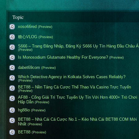
Topic
xoso66red
(Preview)
糖心VLOG
(Preview)
S666 – Trang Đăng Nhập, Đăng Ký S666 Uy Tín Hàng Đầu Châu Á
(Preview)
Is Monosodium Glutamate Healthy For Everyone?
(Preview)
dabet69com
(Preview)
Which Detective Agency in Kolkata Solves Cases Reliably?
(Preview)
BET88 – Nền Tảng Cá Cược Thể Thao Và Casino Trực Tuyến
(Preview)
AF88 - Cổng Giải Trí Trực Tuyến Uy Tín Với Hơn 4000+ Trò Chơi
Hấp Dẫn
(Preview)
hg88io
(Preview)
BET88 – Nhà Cái Cá Cược No.1 – Kèo Nhà Cái BET88 COM Mới
Nhất
(Preview)
BET88
(Preview)