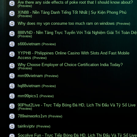
Are there any side effects of poke root that I should know about?
(Preview)
XIN88 - Nền Tảng Danh Tiếng Tốt Nhất | Sự Kiện Phong Phú
(Preview)
Why does my vpn consume too much ram on windows
(Preview)
888VND - Nền Tảng Trực Tuyến Với Trải Nghiệm Giải Trí Toàn Diệ
(Preview)
s666vietnam
(Preview)
YYPH8 - Philippines Online Casino With Slots And Fast Mobile
Access
(Preview)
Why Choose Employer of Choice Certification India Today?
(Preview)
mm99vietnam
(Preview)
hq88vietnam
(Preview)
mm99pics1
(Preview)
90Phut2Live - Trực Tiếp Bóng Đá HD, Lịch Thi Đấu Và Tỷ Số Live
(Preview)
789winworks1vn
(Preview)
tairikviptv
(Preview)
Socolive Fun - Trực Tiếp Bóng Đá HD, Lịch Thi Đấu Và Tỷ Số Live