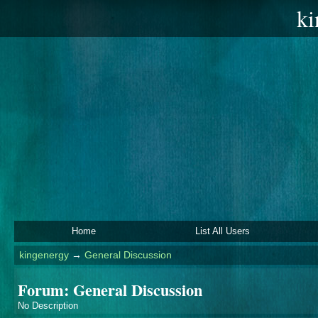
ki
Home
List All Users
kingenergy
→
General Discussion
Forum: General Discussion
No Description