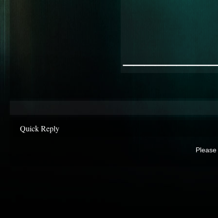
________
Quick Reply
Please 