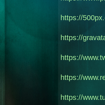
https://500p
https://grav
https://www.t
https://www.
https://www.