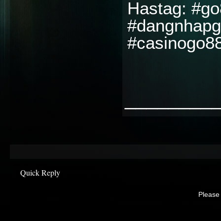
Hastag: #go
#dangnhapg
#casinogo8
________
Quick Reply
Please 