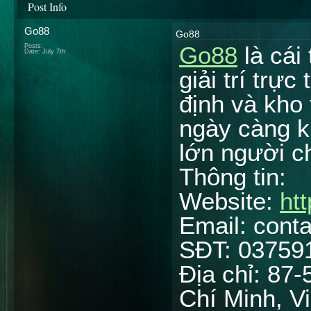
Post Info
Go88
Go88
Go88
là cái
Posts:
Date:
July 7th
giải trí trự
định và kho
ngày càng kh
lớn người ch
Thông tin:
Website:
htt
Email: cont
SĐT: 03759
Địa chỉ: 87
Chí Minh, V