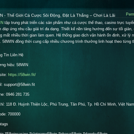
Perm
N - Thế Giới Cá Cược Sôi Động, Đặt Là Thắng – Chơi Là Lãi
IN
tập trung phát triển các sản phẩm như cá cược thể thao, casino trực tuyế
 đáp ứng nhu cầu giải trí đa dạng. Thiết kế nền tảng hướng đến sự tối giản
g mất nhiều thời gian làm quen. Hệ thống giao dịch vận hành ổn định, xử lý
. 58WIN đồng thời cung cấp nhiều chương trình thưởng linh hoạt theo từng th
g Tin Liên Hệ
ng hiệu: 58WIN
ite:
https://58win.fit/
l: support@58win.fit
ine: 0946 281 735
chỉ: 118 Đ. Huỳnh Thiện Lộc, Phú Trung, Tân Phú, Tp. Hồ Chí Minh, Việt Na
ode: 700000
tags
in #58wincasino #slotgame58win #nhacai58win #dangky58win