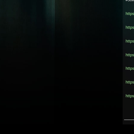
http
http
http
http
http
http
http
___