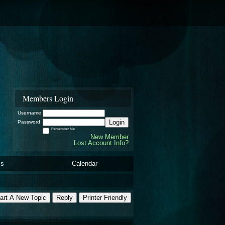
Members Login
Username
Login
Password
Remember Me
New Member
Lost Account Info?
ls
Calendar
art A New Topic
Reply
Printer Friendly