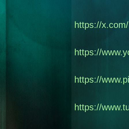
https://x.com
https://www.
https://www.p
https://www.t