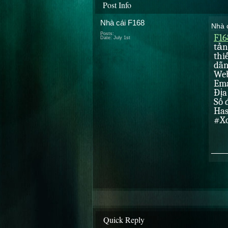
Post Info
Nhà cái F168
Nhà 
Posts:
F1
Date:
July 1st
tản
thi
dẫn
Web
Ema
Địa
Số 
Has
#Xo
___
Quick Reply