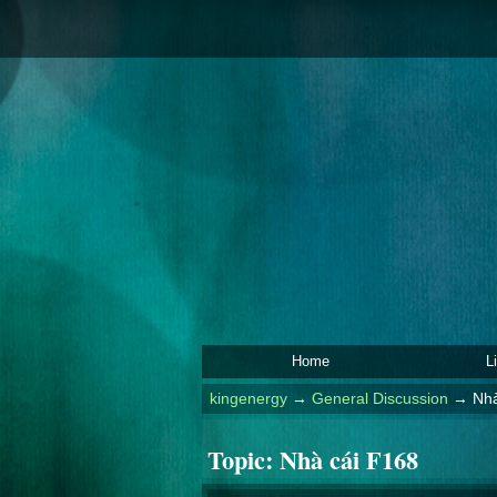
Home
L
kingenergy
→
General Discussion
→
Nhà
Topic:
Nhà cái F168